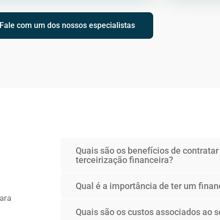
Fale com um dos nossos especialistas
Quais são os benefícios de contratar
terceirização financeira?
Qual é a importância de ter um fina
ara
Quais são os custos associados ao s