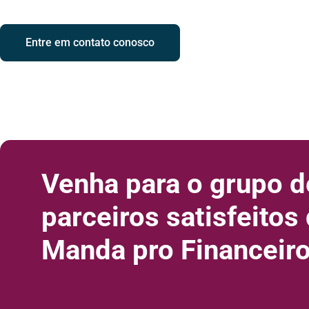
Entre em contato conosco
Venha para o grupo d
parceiros satisfeitos
Manda pro Financeir