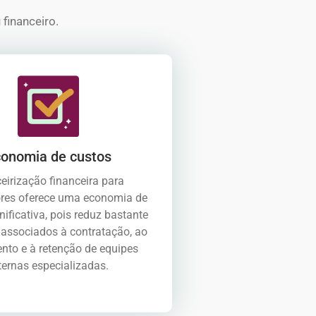
financeiro.
onomia de custos
ceirização financeira para
res oferece uma economia de
nificativa, pois reduz bastante
 associados à contratação, ao
nto e à retenção de equipes
ternas especializadas.