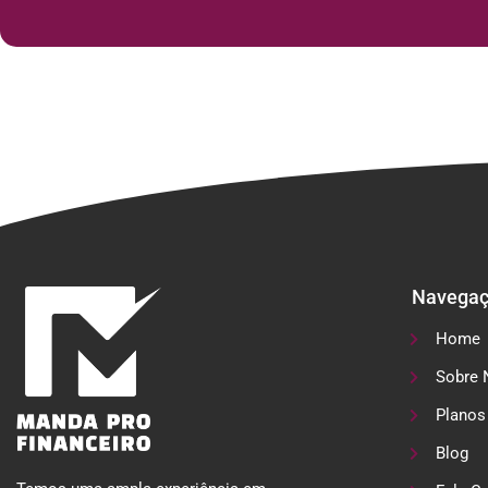
Navega
Home
Sobre 
Planos
Blog