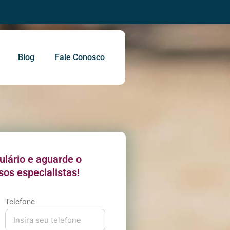
Blog
Fale Conosco
ulário e aguarde o
sos especialistas!
Telefone