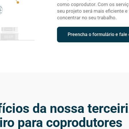
como coprodutor. Com os serviço
seu projeto será mais eficiente 
concentrar no seu trabalho.
Preencha o formulário e fale
ícios da nossa terceir
iro para coprodutores