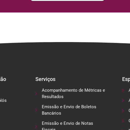
ção
Serviços
Esp
Acompanhamento de Métricas e
Resultados
Nós
Emissão e Envio de Boletos
Bancários
Emissão e Envio de Notas
Fiscais