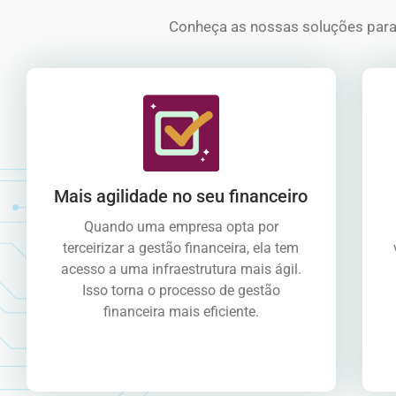
Conheça as nossas soluções para p
Mais agilidade no seu financeiro
Quando uma empresa opta por
terceirizar a gestão financeira, ela tem
acesso a uma infraestrutura mais ágil.
Isso torna o processo de gestão
financeira mais eficiente.