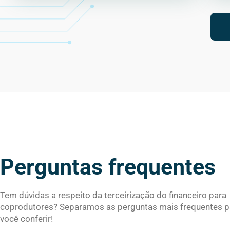
Perguntas frequentes
Tem dúvidas a respeito da terceirização do financeiro para
coprodutores? Separamos as perguntas mais frequentes p
você conferir!