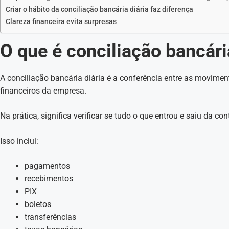
Criar o hábito da conciliação bancária diária faz diferença
Clareza financeira evita surpresas
O que é conciliação bancári
A conciliação bancária diária é a conferência entre as movimen
financeiros da empresa.
Na prática, significa verificar se tudo o que entrou e saiu da con
Isso inclui:
pagamentos
recebimentos
PIX
boletos
transferências