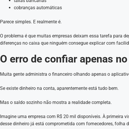
taxas bancárias
cobranças automáticas
Parece simples. E realmente é.
O problema é que muitas empresas deixam essa tarefa para de
diferenças no caixa que ninguém consegue explicar com facili
O erro de confiar apenas no
Muita gente administra o financeiro olhando apenas o aplicati
Se existe dinheiro na conta, aparentemente está tudo bem.
Mas o saldo sozinho não mostra a realidade completa.
Imagine uma empresa com R$ 20 mil disponíveis. À primeira vis
desse dinheiro já está comprometida com fornecedores, folha