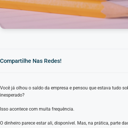
Compartilhe Nas Redes!
Você já olhou o saldo da empresa e pensou que estava tudo so
inesperado?
Isso acontece com muita frequência.
O dinheiro parece estar ali, disponível. Mas, na prática, parte da