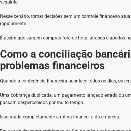
seguinte.
Nesse cenário, tomar decisões sem um controle financeiro atu
rapidamente.
É assim que surgem compras fora de hora, atrasos e apertos no
Como a conciliação bancária
problemas financeiros
Quando a conferência financeira acontece todos os dias, os er
Uma cobrança duplicada, um pagamento lançado errado ou um 
passam despercebidos por muito tempo.
Isso muda completamente a rotina financeira da empresa.