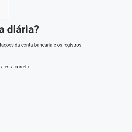
a diária?
tações da conta bancária e os registros
ta está correto.