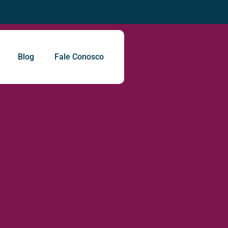
Blog
Fale Conosco