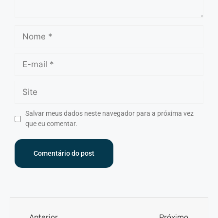
Salvar meus dados neste navegador para a próxima vez
que eu comentar.
Anterior
Próximo