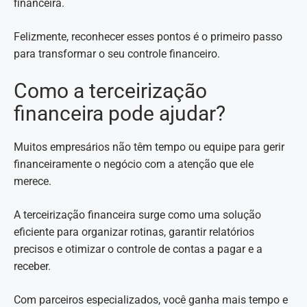
financeira.
Felizmente, reconhecer esses pontos é o primeiro passo
para transformar o seu controle financeiro.
Como a terceirização
financeira pode ajudar?
Muitos empresários não têm tempo ou equipe para gerir
financeiramente o negócio com a atenção que ele
merece.
A terceirização financeira surge como uma solução
eficiente para organizar rotinas, garantir relatórios
precisos e otimizar o controle de contas a pagar e a
receber.
Com parceiros especializados, você ganha mais tempo e