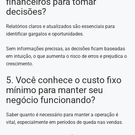
financeiros para tomar
decisões?
Relatórios claros e atualizados são essenciais para
identificar gargalos e oportunidades.
Sem informações precisas, as decisões ficam baseadas
em intuição, o que aumenta o risco de erros e prejudica o
crescimento.
5. Você conhece o custo fixo
mínimo para manter seu
negócio funcionando?
Saber quanto é necessário para manter a operação é
vital, especialmente em períodos de queda nas vendas.