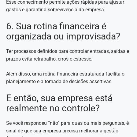
Esse conhecimento permite ações rápidas para ajustar
gastos e garantir a sobrevivência da empresa.
6. Sua rotina financeira é
organizada ou improvisada?
Ter processos definidos para controlar entradas, saídas e
prazos evita retrabalho, erros e estresse.
Além disso, uma rotina financeira estruturada facilita o
planejamento e a tomada de decisões assertivas.
E então, sua empresa está
realmente no controle?
Se você respondeu “não” para duas ou mais perguntas, é
sinal de que sua empresa precisa melhorar a gestão