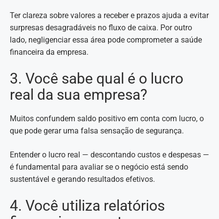
Ter clareza sobre valores a receber e prazos ajuda a evitar
surpresas desagradáveis no fluxo de caixa. Por outro
lado, negligenciar essa área pode comprometer a saúde
financeira da empresa.
3. Você sabe qual é o lucro
real da sua empresa?
Muitos confundem saldo positivo em conta com lucro, o
que pode gerar uma falsa sensação de segurança.
Entender o lucro real — descontando custos e despesas —
é fundamental para avaliar se o negócio está sendo
sustentável e gerando resultados efetivos.
4. Você utiliza relatórios