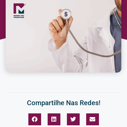
Compartilhe Nas Redes!