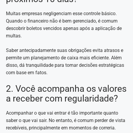
Muitas empresas negligenciam esse controle básico.
Quando o financeiro não é bem gerenciado, é comum
descobrir boletos vencidos apenas após a aplicação de
multas.
Saber antecipadamente suas obrigações evita atrasos e
permite um planejamento de caixa mais eficiente. Além
disso, dá tranquilidade para tomar decisões estratégicas
com base em fatos.
2. Você acompanha os valores
a receber com regularidade?
Acompanhar o que vai entrar é tão importante quanto
saber o que vai sair. No entanto, é comum perder de vista
recebíveis, principalmente em momentos de correria.