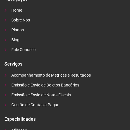
Home
Sobre Nós
Planos
Blog
Fale Conosco
Serviços
Acompanhamento de Métricas e Resultados
Emissão e Envio de Boletos Bancários
Emissão e Envio de Notas Fiscais
Gestão de Contas a Pagar
Especialidades