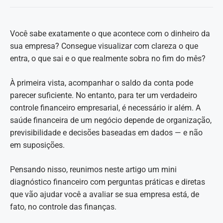
Você sabe exatamente o que acontece com o dinheiro da
sua empresa? Consegue visualizar com clareza o que
entra, o que sai e o que realmente sobra no fim do mês?
À primeira vista, acompanhar o saldo da conta pode
parecer suficiente. No entanto, para ter um verdadeiro
controle financeiro empresarial, é necessário ir além. A
saúde financeira de um negócio depende de organização,
previsibilidade e decisões baseadas em dados — e não
em suposições.
Pensando nisso, reunimos neste artigo um mini
diagnóstico financeiro com perguntas práticas e diretas
que vão ajudar você a avaliar se sua empresa está, de
fato, no controle das finanças.