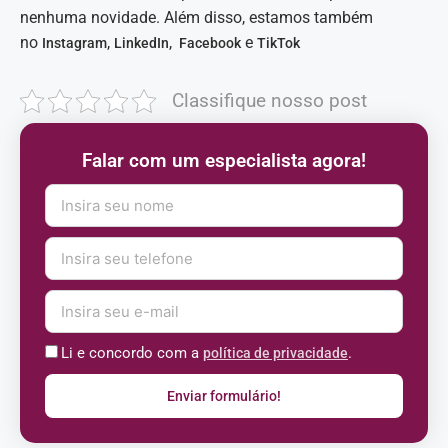
nenhuma novidade. Além disso, estamos também
no
,
e
Instagram
LinkedIn,
Facebook
TikTok
Classifique nosso post
Falar com um especialista agora!
Li e concordo com a
.
política de privacidade
Enviar formulário!