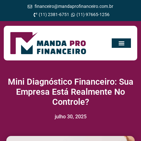
financeiro@mandaprofinanceiro.com.br
(11) 2381-6751
(11) 97665-1256
Mini Diagnóstico Financeiro: Sua
Empresa Está Realmente No
Controle?
julho 30, 2025