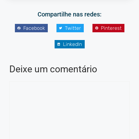
Compartilhe nas redes:
Facebook
Twitter
Pinterest
LinkedIn
Deixe um comentário