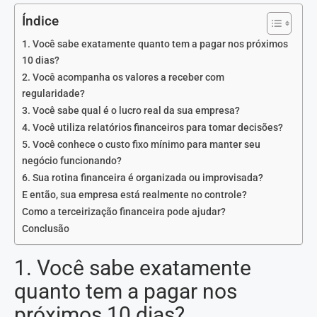
Índice
1. Você sabe exatamente quanto tem a pagar nos próximos
10 dias?
2. Você acompanha os valores a receber com
regularidade?
3. Você sabe qual é o lucro real da sua empresa?
4. Você utiliza relatórios financeiros para tomar decisões?
5. Você conhece o custo fixo mínimo para manter seu
negócio funcionando?
6. Sua rotina financeira é organizada ou improvisada?
E então, sua empresa está realmente no controle?
Como a terceirização financeira pode ajudar?
Conclusão
1. Você sabe exatamente
quanto tem a pagar nos
próximos 10 dias?