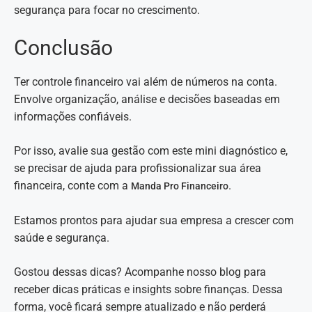
segurança para focar no crescimento.
Conclusão
Ter controle financeiro vai além de números na conta.
Envolve organização, análise e decisões baseadas em
informações confiáveis.
Por isso, avalie sua gestão com este mini diagnóstico e,
se precisar de ajuda para profissionalizar sua área
financeira, conte com a
.
Manda Pro Financeiro
Estamos prontos para ajudar sua empresa a crescer com
saúde e segurança.
Gostou dessas dicas? Acompanhe nosso blog para
receber dicas práticas e insights sobre finanças. Dessa
forma, você ficará sempre atualizado e não perderá