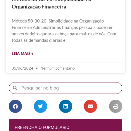
Organização Financeira
Método 50-30-20: Simplicidade na Organização
Financeira Administrar as finanças pessoais pode ser
um verdadeiro quebra-cabeça para muitos de nós. Com
todas as demandas diárias e
LEIA MAIS +
05/06/2024
Nenhum comentário
PREENCHA O FORMULÁRIO