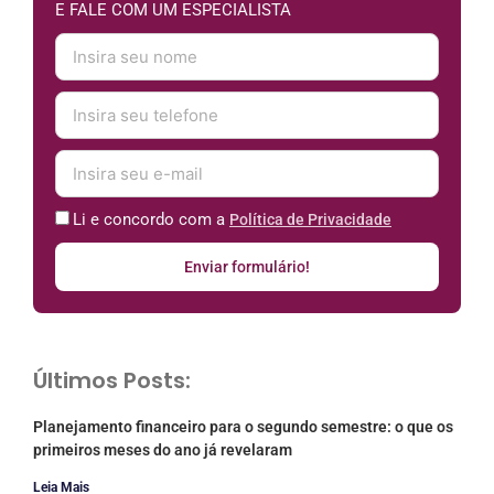
E FALE COM UM ESPECIALISTA
Li e concordo com a
Política de Privacidade
Enviar formulário!
Últimos Posts:
Planejamento financeiro para o segundo semestre: o que os
primeiros meses do ano já revelaram
Leia Mais