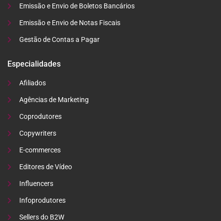
Emissão e Envio de Boletos Bancários
Emissão e Envio de Notas Fiscais
Gestão de Contas a Pagar
Especialidades
Afiliados
Agências de Marketing
Coprodutores
Copywriters
E-commerces
Editores de Vídeo
Influencers
Infoprodutores
Sellers do B2W