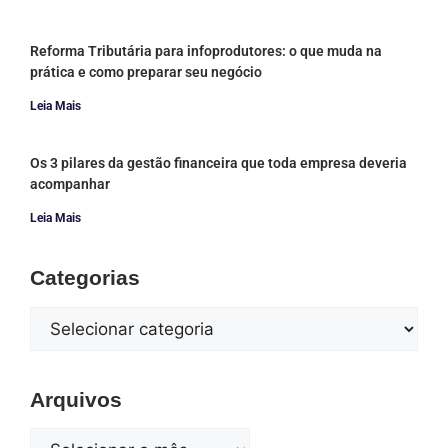
Reforma Tributária para infoprodutores: o que muda na
prática e como preparar seu negócio
Leia Mais
Os 3 pilares da gestão financeira que toda empresa deveria
acompanhar
Leia Mais
Categorias
Arquivos