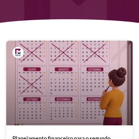
Planejamento financeiro para o segundo