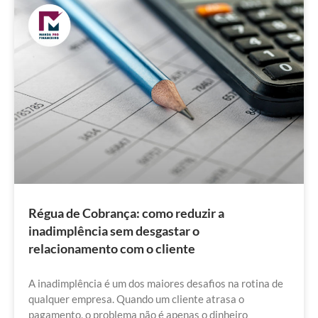
Régua de Cobrança: como reduzir a
inadimplência sem desgastar o
relacionamento com o cliente
A inadimplência é um dos maiores desafios na rotina de
qualquer empresa. Quando um cliente atrasa o
pagamento, o problema não é apenas o dinheiro