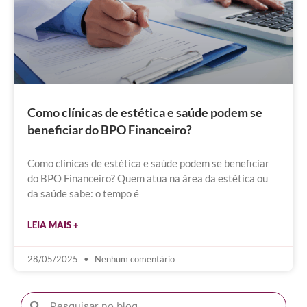
Como clínicas de estética e saúde podem se
beneficiar do BPO Financeiro?
Como clínicas de estética e saúde podem se beneficiar
do BPO Financeiro? Quem atua na área da estética ou
da saúde sabe: o tempo é
LEIA MAIS +
28/05/2025
Nenhum comentário