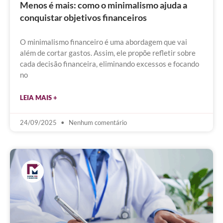
Menos é mais: como o minimalismo ajuda a
conquistar objetivos financeiros
O minimalismo financeiro é uma abordagem que vai
além de cortar gastos. Assim, ele propõe refletir sobre
cada decisão financeira, eliminando excessos e focando
no
LEIA MAIS +
24/09/2025
Nenhum comentário