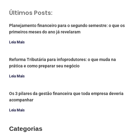
Últimos Posts:
Planejamento financeiro para o segundo semestre: o que os
primeiros meses do ano já revelaram
Leia Mais
Reforma Tributária para infoprodutores: o que muda na
prática e como preparar seu negócio
Leia Mais
Os 3 pilares da gestão financeira que toda empresa deveria
acompanhar
Leia Mais
Categorias