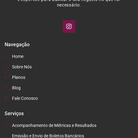
necessário.
Navegação
Home
Sobre Nós
Planos
Blog
Fale Conosco
Serviços
Acompanhamento de Métricas e Resultados
Emissão e Envio de Boletos Bancários