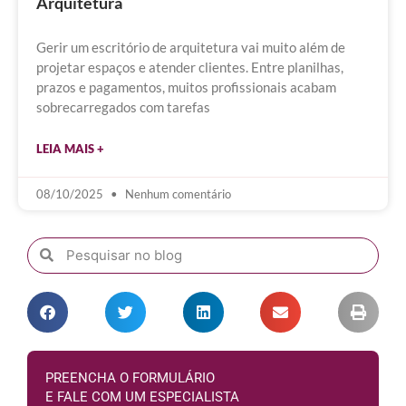
Arquitetura
Gerir um escritório de arquitetura vai muito além de
projetar espaços e atender clientes. Entre planilhas,
prazos e pagamentos, muitos profissionais acabam
sobrecarregados com tarefas
LEIA MAIS +
08/10/2025
Nenhum comentário
PREENCHA O FORMULÁRIO
E FALE COM UM ESPECIALISTA