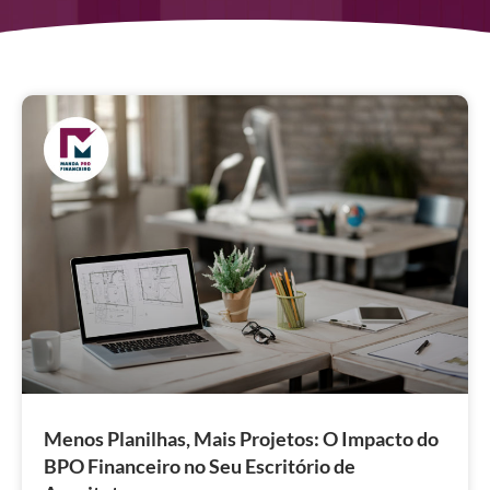
Menos Planilhas, Mais Projetos: O Impacto do
BPO Financeiro no Seu Escritório de