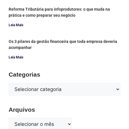
Reforma Tributária para infoprodutores: o que muda na
prática e como preparar seu negócio
Leia Mais
Os 3 pilares da gestão financeira que toda empresa deveria
acompanhar
Leia Mais
Categorias
Arquivos