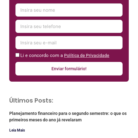
Li e concordo com a
Política de Privacidade
Enviar formulário!
Últimos Posts:
Planejamento financeiro para o segundo semestre: o que os
primeiros meses do ano já revelaram
Leia Mais