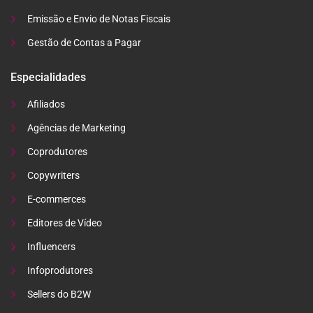
Emissão e Envio de Notas Fiscais
Gestão de Contas a Pagar
Especialidades
Afiliados
Agências de Marketing
Coprodutores
Copywriters
E-commerces
Editores de Vídeo
Influencers
Infoprodutores
Sellers do B2W