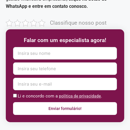
WhatsApp e entre em contato conosco.
Classifique nosso post
Falar com um especialista agora!
Li e concordo com a
.
política de privacidade
Enviar formulário!