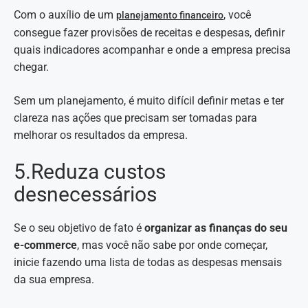
Com o auxílio de um
, você
planejamento financeiro
consegue fazer provisões de receitas e despesas, definir
quais indicadores acompanhar e onde a empresa precisa
chegar.
Sem um planejamento, é muito difícil definir metas e ter
clareza nas ações que precisam ser tomadas para
melhorar os resultados da empresa.
5.Reduza custos
desnecessários
Se o seu objetivo de fato é
organizar as finanças do seu
e-commerce
, mas você não sabe por onde começar,
inicie fazendo uma lista de todas as despesas mensais
da sua empresa.