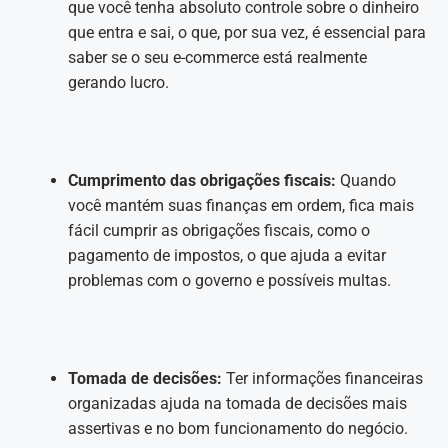
que você tenha absoluto controle sobre o dinheiro
que entra e sai, o que, por sua vez, é essencial para
saber se o seu e-commerce está realmente
gerando lucro.
Cumprimento das obrigações fiscais:
Quando
você mantém suas finanças em ordem, fica mais
fácil cumprir as obrigações fiscais, como o
pagamento de impostos, o que ajuda a evitar
problemas com o governo e possíveis multas.
Tomada de decisões:
Ter informações financeiras
organizadas ajuda na tomada de decisões mais
assertivas e no bom funcionamento do negócio.