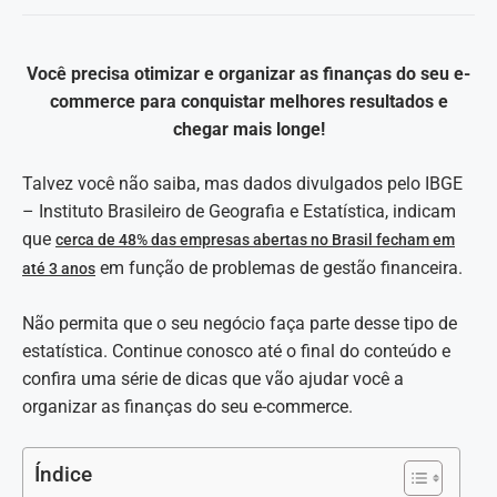
Você precisa otimizar e organizar as finanças do seu e-
commerce para conquistar melhores resultados e
chegar mais longe!
Talvez você não saiba, mas dados divulgados pelo IBGE
– Instituto Brasileiro de Geografia e Estatística, indicam
que
cerca de 48% das empresas abertas no Brasil fecham em
em função de problemas de gestão financeira.
até 3 anos
Não permita que o seu negócio faça parte desse tipo de
estatística. Continue conosco até o final do conteúdo e
confira uma série de dicas que vão ajudar você a
organizar as finanças do seu e-commerce.
Índice