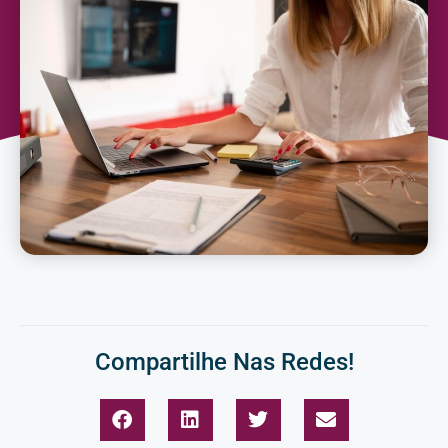
Compartilhe Nas Redes!