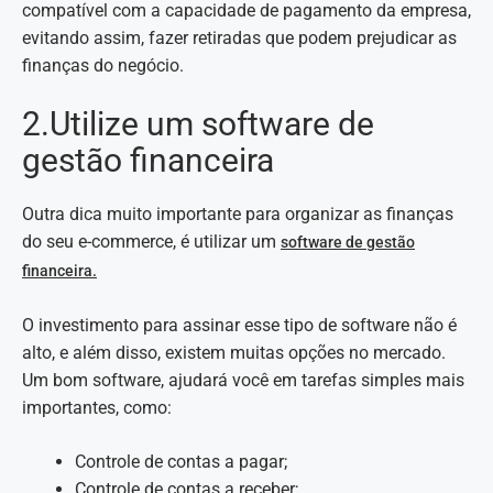
compatível com a capacidade de pagamento da empresa,
evitando assim, fazer retiradas que podem prejudicar as
finanças do negócio.
2.Utilize um software de
gestão financeira
Outra dica muito importante para organizar as finanças
do seu e-commerce, é utilizar um
software de gestão
financeira.
O investimento para assinar esse tipo de software não é
alto, e além disso, existem muitas opções no mercado.
Um bom software, ajudará você em tarefas simples mais
importantes, como:
Controle de contas a pagar;
Controle de contas a receber;