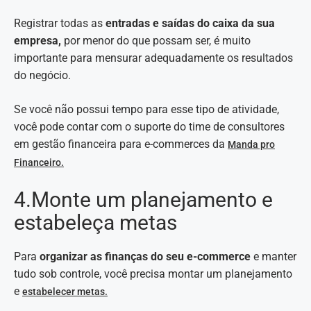
Registrar todas as
entradas e saídas do caixa da sua
empresa,
por menor do que possam ser, é muito
importante para mensurar adequadamente os resultados
do negócio.
Se você não possui tempo para esse tipo de atividade,
você pode contar com o suporte do time de consultores
em gestão financeira para e-commerces da
Manda pro
Financeiro.
4.Monte um planejamento e
estabeleça metas
Para
organizar as finanças do seu e-commerce
e manter
tudo sob controle, você precisa montar um planejamento
e
estabelecer metas.