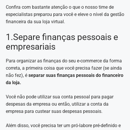
Confira com bastante atenção o que o nosso time de
especialistas preparou para você e eleve o nível da gestão
financeira da sua loja virtual.
1.Separe finanças pessoais e
empresariais
Para organizar as finanças do seu e-commerce da forma
correta, a primeira coisa que você precisa fazer (se ainda
não fez), é
separar suas finanças pessoais do financeiro
da loja.
Você não pode utilizar sua conta pessoal para pagar
despesas da empresa ou então, utilizar a conta da
empresa para custear suas despesas pessoais.
Além disso, você precisa ter um pró-labore pré-definido e