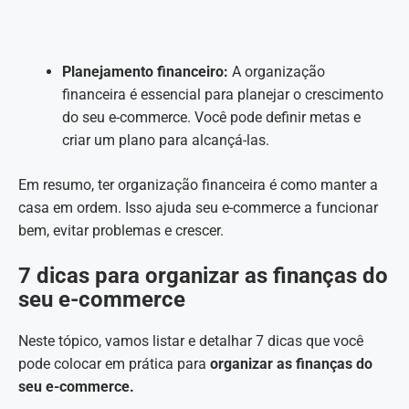
Planejamento financeiro:
A organização
financeira é essencial para planejar o crescimento
do seu e-commerce. Você pode definir metas e
criar um plano para alcançá-las.
Em resumo, ter organização financeira é como manter a
casa em ordem. Isso ajuda seu e-commerce a funcionar
bem, evitar problemas e crescer.
7 dicas para organizar as finanças do
seu e-commerce
Neste tópico, vamos listar e detalhar 7 dicas que você
pode colocar em prática para
organizar as finanças do
seu e-commerce.