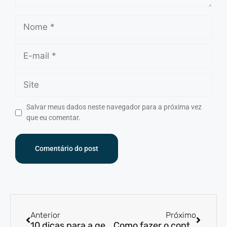
Salvar meus dados neste navegador para a próxima vez
que eu comentar.
Anterior
Próximo
10 dicas para a gestão financeira de um pequeno negócio
Como fazer o controle de fluxo de caixa da sua empresa