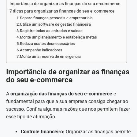
Importância de organizar as finanças do seu e-commerce
7 dicas para organizar as finanças do seu e-commerce
1.Separe finanças pessoais e empresariais
2.Utilize um software de gestão financeira
3.Registre todas as entradas e saídas
4.Monte um planejamento e estabeleça metas
5.Reduza custos desnecessários
6.Acompanhe indicadores
7.Monte uma reserva de emergência
Importância de organizar as finanças
do seu e-commerce
A
organização das finanças do seu e-commerce
é
fundamental para que a sua empresa consiga chegar ao
sucesso. Confira algumas razões que nos permitem fazer
esse tipo de afirmação.
Controle financeiro:
Organizar as finanças permite