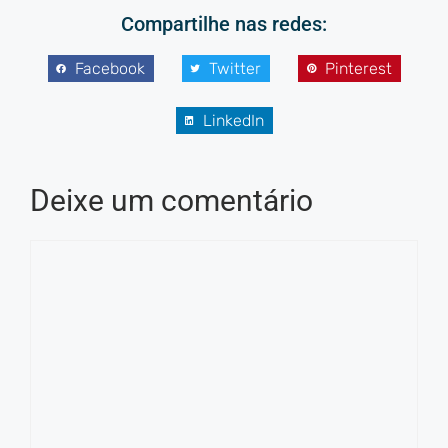
Compartilhe nas redes:
Facebook
Twitter
Pinterest
LinkedIn
Deixe um comentário