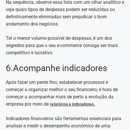
Na sequência, observe essa lista com um olhar analítico e
veja quais tipos de despesas podem ser reduzidas ou
definitivamente eliminadas sem prejudicar o bom
andamento dos negócios.
Ter o menor volume possível de despesas, é um dos
segredos para que o seu e-commerce consiga ser mais
competitivo e lucrativo.
6.Acompanhe indicadores
Após fazer um pente fino, estabelecer processos e
começar a organizar melhor o seu financeiro, é hora de
começar a acompanhar mais de perto a evolução da
empresa por meio de
relatórios e indicadores.
Indicadores financeiros são ferramentas essenciais para
analisar e medir o desempenho econômico de uma