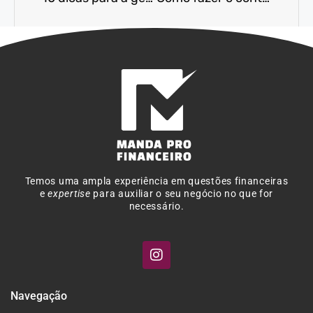
Temos uma ampla experiência em questões financeiras
e
expertise
para auxiliar o seu negócio no que for
necessário.
Navegação