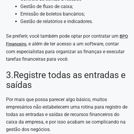
Gestão de fluxo de caixa;
Emissão de boletos bancários;
Gestão de relatórios e indicadores.
Se preferir, você também pode optar por contratar um
BPO
, e além de ter acesso a um software, contar
Financeiro
com especialistas para organizar as finanças e executar
tarefas financeiras para você.
3.Registre todas as entradas e
saídas
Por mais que possa parecer algo básico, muitos
empresários não estabelecem uma rotina para registro de
todas as entradas e saídas de recursos financeiros do
caixa da empresa, e por isso acabam se complicando na
gestão dos negócios.