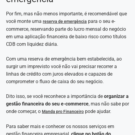
Por fim, mas não menos importante, é recomendável que
você monte uma
para o seu e-
reserva de emergência
commerce, reservando parte do lucro mensal do negócio
em uma aplicação financeira de baixo risco como títulos
CDB com liquidez diária.
Com uma reserva de emergência bem estabelecida, ao
surgir um imprevisto você não vai precisar recorrer a
linhas de crédito com juros elevados e capazes de
comprometer o fluxo de caixa do seu negócio.
Dito isso, se você reconhece a importância de
organizar a
gestão financeira do seu e-commerce
, mas não sabe por
onde começar, o
pode ajudar.
Manda pro Financeiro
Para saber mais e conhecer os nossos serviços em
gestão financeira empresarial,
clique no botão do