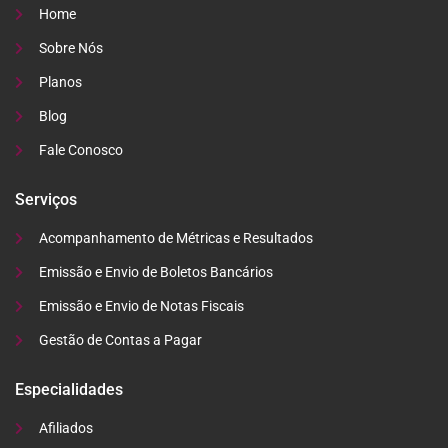
Home
Sobre Nós
Planos
Blog
Fale Conosco
Serviços
Acompanhamento de Métricas e Resultados
Emissão e Envio de Boletos Bancários
Emissão e Envio de Notas Fiscais
Gestão de Contas a Pagar
Especialidades
Afiliados