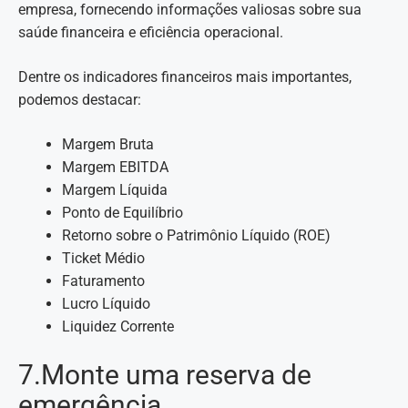
empresa, fornecendo informações valiosas sobre sua
saúde financeira e eficiência operacional.
Dentre os indicadores financeiros mais importantes,
podemos destacar:
Margem Bruta
Margem EBITDA
Margem Líquida
Ponto de Equilíbrio
Retorno sobre o Patrimônio Líquido (ROE)
Ticket Médio
Faturamento
Lucro Líquido
Liquidez Corrente
7.Monte uma reserva de
emergência