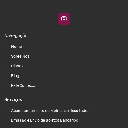
Navegação
Home
Sobre Nós
Planos
Blog
Fale Conosco
Serviços
Acompanhamento de Métricas e Resultados
Emissão e Envio de Boletos Bancários