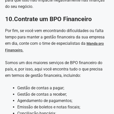
para que isso não impacte negativamente nas finanças
do seu negócio.
10.Contrate um BPO Financeiro
Por fim, se você vem encontrando dificuldades ou falta
tempo para manter a gestão financeira da sua empresa
em dia, conte com o time de especialistas da
Manda pro
Financeiro.
Somos um dos maiores serviços de BPO financeiro do
país, e, por isso, aqui você encontra tudo o que precisa
em termos de gestão financeira, incluindo:
Gestão de contas a pagar;
Gestão de contas a receber;
Agendamento de pagamentos;
Emissão de boletos e notas fiscais;
Conciliação bancária;