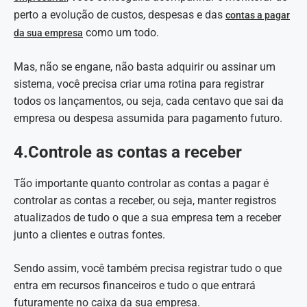
perto a evolução de custos, despesas e das
contas a pagar
como um todo.
da sua empresa
Mas, não se engane, não basta adquirir ou assinar um
sistema, você precisa criar uma rotina para registrar
todos os lançamentos, ou seja, cada centavo que sai da
empresa ou despesa assumida para pagamento futuro.
4.Controle as contas a receber
Tão importante quanto controlar as contas a pagar é
controlar as contas a receber, ou seja, manter registros
atualizados de tudo o que a sua empresa tem a receber
junto a clientes e outras fontes.
Sendo assim, você também precisa registrar tudo o que
entra em recursos financeiros e tudo o que entrará
futuramente no caixa da sua empresa.