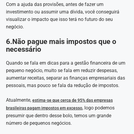
Com a ajuda das provisões, antes de fazer um
investimento ou assumir uma dívida, você conseguirá
visualizar o impacto que isso terá no futuro do seu
negócio.
6.Não pague mais impostos que o
necessário
Quando se fala em dicas para a gestão financeira de um
pequeno negócio, muito se fala em reduzir despesas,
aumentar receitas, separar as finanças empresariais das
pessoais, mas pouco se fala da redução de impostos.
Atualmente,
estima-se que cerca de 95% das empresas
, logo podemos
brasileiras pagam impostos em excesso
presumir que dentro desse bolo, temos um grande
número de pequenos negócios.