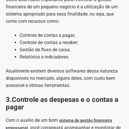
financeira de um pequeno negócio é a utilização de um
sistema apropriado para essa finalidade, ou seja, que
conte com recursos como:
Controle de contas a pagar;
Controle de contas a receber;
Gestão de fluxo de caixa;
Relatórios e indicadores.
Atualmente existem diversos softwares dessa natureza
disponíveis no mercado, alguns deles, com custo bem
acessível e ótimas ferramentas.
3.Controle as despesas e o contas a
pagar
Com o auxílio de um bom
sistema de gestão financeira
, você conseguirá acompanhar e monitorar de
empresarial