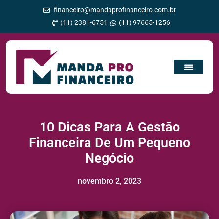
financeiro@mandaprofinanceiro.com.br
(11) 2381-6751
(11) 97665-1256
10 Dicas Para A Gestão
Financeira De Um Pequeno
Negócio
novembro 2, 2023