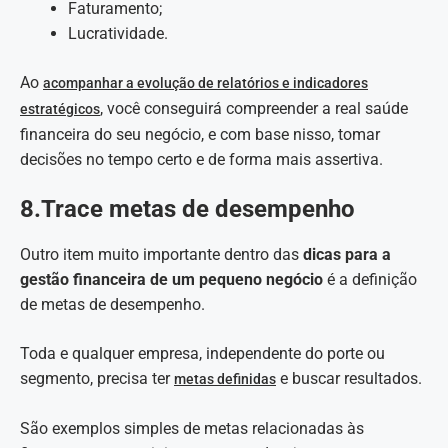
Faturamento;
Lucratividade.
Ao
acompanhar a evolução de relatórios e indicadores
, você conseguirá compreender a real saúde
estratégicos
financeira do seu negócio, e com base nisso, tomar
decisões no tempo certo e de forma mais assertiva.
8.Trace metas de desempenho
Outro item muito importante dentro das
dicas para a
gestão financeira de um pequeno negócio
é a definição
de metas de desempenho.
Toda e qualquer empresa, independente do porte ou
segmento, precisa ter
e buscar resultados.
metas definidas
São exemplos simples de metas relacionadas às