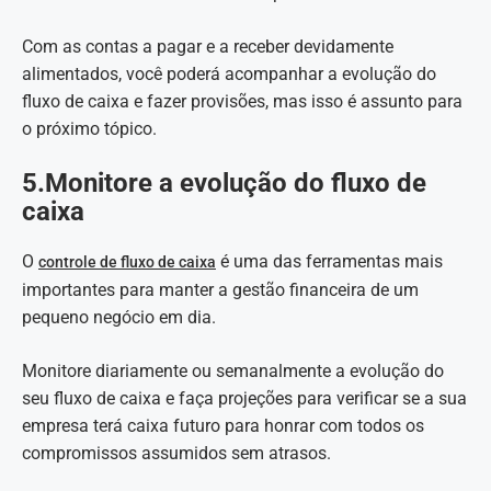
Com as contas a pagar e a receber devidamente
alimentados, você poderá acompanhar a evolução do
fluxo de caixa e fazer provisões, mas isso é assunto para
o próximo tópico.
5.Monitore a evolução do fluxo de
caixa
O
é uma das ferramentas mais
controle de fluxo de caixa
importantes para manter a gestão financeira de um
pequeno negócio em dia.
Monitore diariamente ou semanalmente a evolução do
seu fluxo de caixa e faça projeções para verificar se a sua
empresa terá caixa futuro para honrar com todos os
compromissos assumidos sem atrasos.