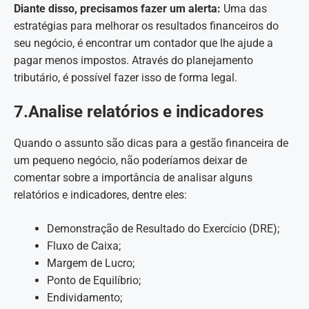
Diante disso, precisamos fazer um alerta:
Uma das
estratégias para melhorar os resultados financeiros do
seu negócio, é encontrar um contador que lhe ajude a
pagar menos impostos. Através do planejamento
tributário, é possível fazer isso de forma legal.
7.Analise relatórios e indicadores
Quando o assunto são dicas para a gestão financeira de
um pequeno negócio, não poderíamos deixar de
comentar sobre a importância de analisar alguns
relatórios e indicadores, dentre eles:
Demonstração de Resultado do Exercício (DRE);
Fluxo de Caixa;
Margem de Lucro;
Ponto de Equilíbrio;
Endividamento;