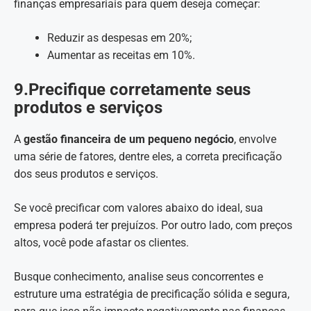
finanças empresariais para quem deseja começar:
Reduzir as despesas em 20%;
Aumentar as receitas em 10%.
9.Precifique corretamente seus
produtos e serviços
A
gestão financeira de um pequeno negócio
, envolve
uma série de fatores, dentre eles, a correta precificação
dos seus produtos e serviços.
Se você precificar com valores abaixo do ideal, sua
empresa poderá ter prejuízos. Por outro lado, com preços
altos, você pode afastar os clientes.
Busque conhecimento, analise seus concorrentes e
estruture uma estratégia de precificação sólida e segura,