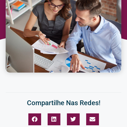
Compartilhe Nas Redes!