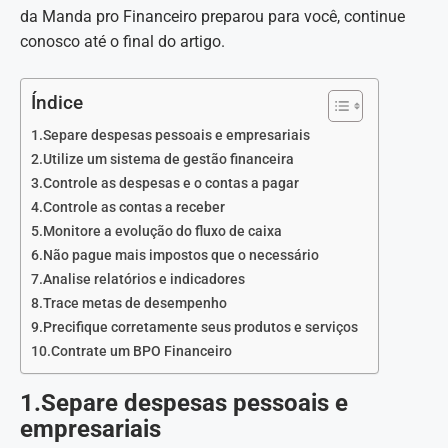
da Manda pro Financeiro preparou para você, continue
conosco até o final do artigo.
Índice
1.Separe despesas pessoais e empresariais
2.Utilize um sistema de gestão financeira
3.Controle as despesas e o contas a pagar
4.Controle as contas a receber
5.Monitore a evolução do fluxo de caixa
6.Não pague mais impostos que o necessário
7.Analise relatórios e indicadores
8.Trace metas de desempenho
9.Precifique corretamente seus produtos e serviços
10.Contrate um BPO Financeiro
1.Separe despesas pessoais e
empresariais