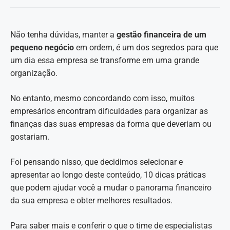
Não tenha dúvidas, manter a
gestão financeira de um
pequeno negócio
em ordem, é um dos segredos para que
um dia essa empresa se transforme em uma grande
organização.
No entanto, mesmo concordando com isso, muitos
empresários encontram dificuldades para organizar as
finanças das suas empresas da forma que deveriam ou
gostariam.
Foi pensando nisso, que decidimos selecionar e
apresentar ao longo deste conteúdo, 10 dicas práticas
que podem ajudar você a mudar o panorama financeiro
da sua empresa e obter melhores resultados.
Para saber mais e conferir o que o time de especialistas