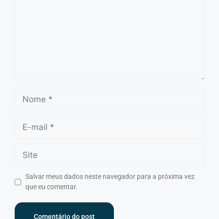
Salvar meus dados neste navegador para a próxima vez
que eu comentar.