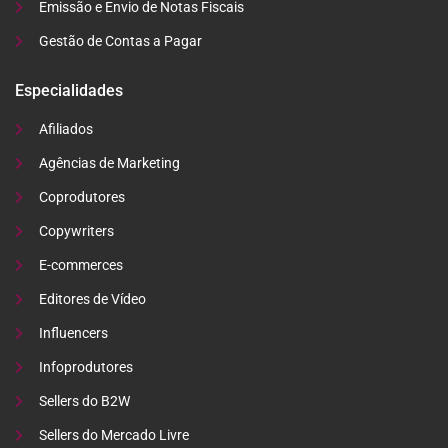
Emissão e Envio de Notas Fiscais
Gestão de Contas a Pagar
Especialidades
Afiliados
Agências de Marketing
Coprodutores
Copywriters
E-commerces
Editores de Vídeo
Influencers
Infoprodutores
Sellers do B2W
Sellers do Mercado Livre