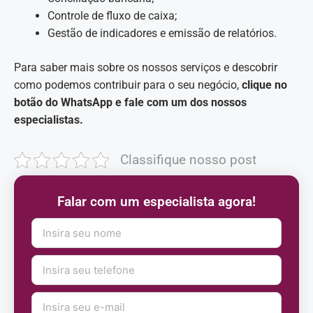
Controle de fluxo de caixa;
Gestão de indicadores e emissão de relatórios.
Para saber mais sobre os nossos serviços e descobrir
como podemos contribuir para o seu negócio,
clique no
botão do WhatsApp e fale com um dos nossos
especialistas.
Classifique nosso post
Falar com um especialista agora!