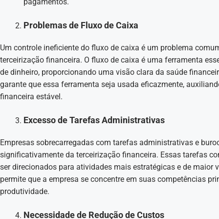
pagamentos.
Problemas de Fluxo de Caixa
Um controle ineficiente do fluxo de caixa é um problema comu
terceirização financeira. O fluxo de caixa é uma ferramenta es
de dinheiro, proporcionando uma visão clara da saúde financeir
garante que essa ferramenta seja usada eficazmente, auxilia
financeira estável.
Excesso de Tarefas Administrativas
Empresas sobrecarregadas com tarefas administrativas e buroc
significativamente da terceirização financeira. Essas tarefas
ser direcionados para atividades mais estratégicas e de maior v
permite que a empresa se concentre em suas competências prin
produtividade.
Necessidade de Redução de Custos