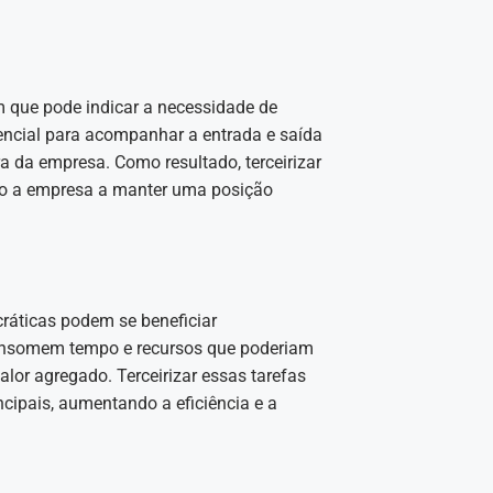
m que pode indicar a necessidade de
sencial para acompanhar a entrada e saída
a da empresa. Como resultado, terceirizar
ndo a empresa a manter uma posição
ráticas podem se beneficiar
 consomem tempo e recursos que poderiam
alor agregado. Terceirizar essas tarefas
cipais, aumentando a eficiência e a