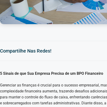
Compartilhe Nas Redes!
5 Sinais de que Sua Empresa Precisa de um BPO Financeiro
Gerenciar as finanças é crucial para o sucesso empresarial, m
complexidade financeira aumenta, trazendo desafios adiciona
para manter o controle do fluxo de caixa, enfrentando carência
e sobrecarregados com tarefas administrativas. Diante disso, a