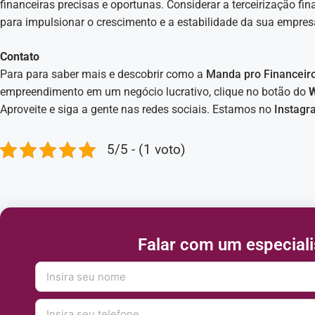
financeiras precisas e oportunas. Considerar a terceirização fi
para impulsionar o crescimento e a estabilidade da sua empres
Contato
Para para saber mais e descobrir como a
Manda pro Financeir
empreendimento em um negócio lucrativo, clique no botão do
Aproveite e siga a gente nas redes sociais. Estamos no
Instagr
5/5 - (1 voto)
Falar com um especiali