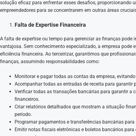
solução eficaz para enfrentar esses desafios, proporcionando 
empreendedores para se concentrarem em outras áreas cruciais
Falta de Expertise Financeira
A falta de expertise ou tempo para gerenciar as finanças pode 
vantajosa. Sem conhecimento especializado, a empresa pode en
eficiência financeira. Ao terceirizar, garantimos que profission
finanças, assumindo responsabilidades como:
Monitorar e pagar todas as contas da empresa, evitando
Acompanhar todas as entradas de receita para garantir
Verificar todas as transações bancárias para garantir a
financeiros.
Criar relatórios detalhados que mostram a situação fi
período.
Programar pagamentos e transferências bancárias para c
Emitir notas fiscais eletrônicas e boletos bancários para 