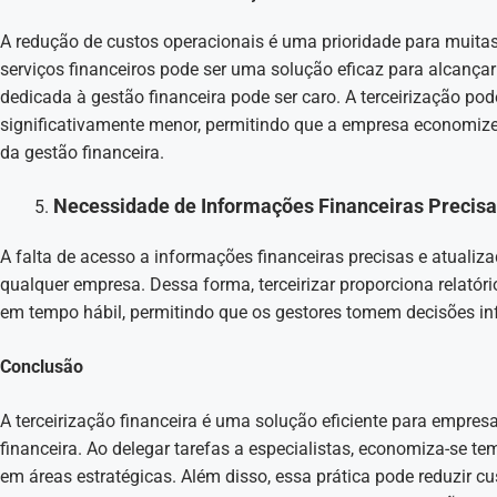
A redução de custos operacionais é uma prioridade para muitas
serviços financeiros pode ser uma solução eficaz para alcançar
dedicada à gestão financeira pode ser caro. A terceirização pod
significativamente menor, permitindo que a empresa economiz
da gestão financeira.
Necessidade de Informações Financeiras Precis
A falta de acesso a informações financeiras precisas e atualiza
qualquer empresa. Dessa forma, terceirizar proporciona relatóri
em tempo hábil, permitindo que os gestores tomem decisões in
Conclusão
A terceirização financeira é uma solução eficiente para empres
financeira. Ao delegar tarefas a especialistas, economiza-se t
em áreas estratégicas. Além disso, essa prática pode reduzir c