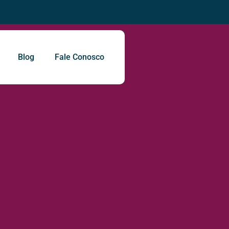
Blog
Fale Conosco