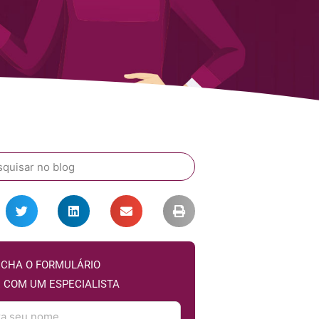
CHA O FORMULÁRIO
E COM UM ESPECIALISTA