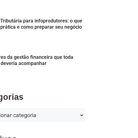
Tributária para infoprodutores: o que
prática e como preparar seu negócio
res da gestão financeira que toda
 deveria acompanhar
gorias