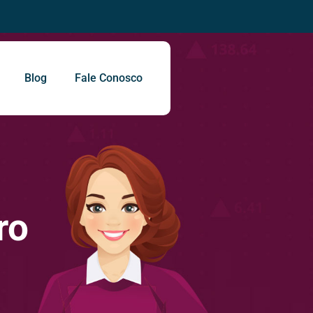
Blog
Fale Conosco
ro