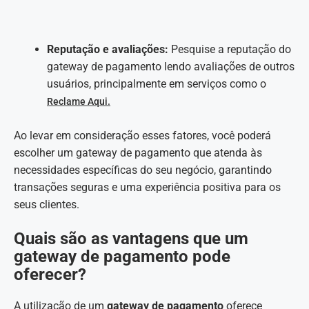
Reputação e avaliações:
Pesquise a reputação do
gateway de pagamento lendo avaliações de outros
usuários, principalmente em serviços como o
Reclame Aqui.
Ao levar em consideração esses fatores, você poderá
escolher um gateway de pagamento que atenda às
necessidades específicas do seu negócio, garantindo
transações seguras e uma experiência positiva para os
seus clientes.
Quais são as vantagens que um
gateway de pagamento pode
oferecer?
A utilização de um
gateway de pagamento
oferece