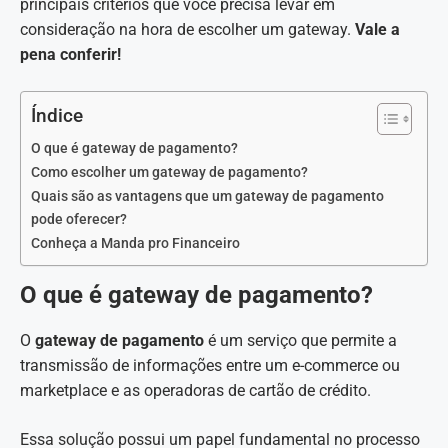
principais critérios que você precisa levar em
consideração na hora de escolher um gateway.
Vale a
pena conferir!
Índice
O que é gateway de pagamento?
Como escolher um gateway de pagamento?
Quais são as vantagens que um gateway de pagamento
pode oferecer?
Conheça a Manda pro Financeiro
O que é gateway de pagamento?
O
gateway de pagamento
é um serviço que permite a
transmissão de informações entre um e-commerce ou
marketplace e as operadoras de cartão de crédito.
Essa solução possui um papel fundamental no processo