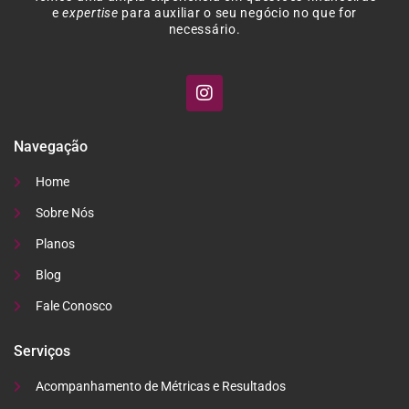
e
expertise
para auxiliar o seu negócio no que for
necessário.
Navegação
Home
Sobre Nós
Planos
Blog
Fale Conosco
Serviços
Acompanhamento de Métricas e Resultados