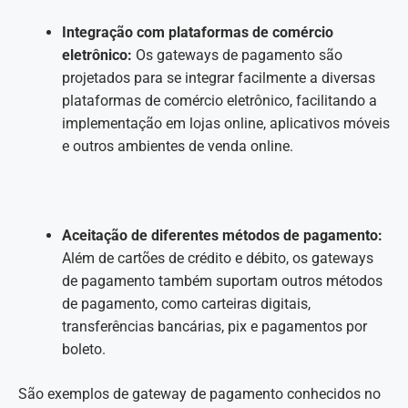
Integração com plataformas de comércio
eletrônico:
Os gateways de pagamento são
projetados para se integrar facilmente a diversas
plataformas de comércio eletrônico, facilitando a
implementação em lojas online, aplicativos móveis
e outros ambientes de venda online.
Aceitação de diferentes métodos de pagamento:
Além de cartões de crédito e débito, os gateways
de pagamento também suportam outros métodos
de pagamento, como carteiras digitais,
transferências bancárias, pix e pagamentos por
boleto.
São exemplos de gateway de pagamento conhecidos no