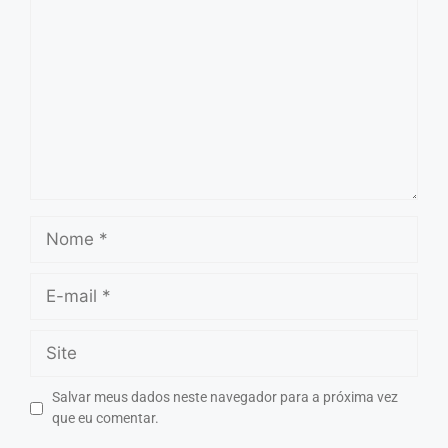
Salvar meus dados neste navegador para a próxima vez
que eu comentar.