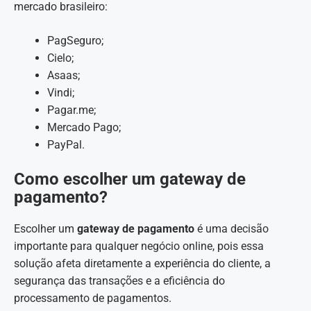
mercado brasileiro:
PagSeguro;
Cielo;
Asaas;
Vindi;
Pagar.me;
Mercado Pago;
PayPal.
Como escolher um gateway de
pagamento?
Escolher um
gateway de pagamento
é uma decisão
importante para qualquer negócio online, pois essa
solução afeta diretamente a experiência do cliente, a
segurança das transações e a eficiência do
processamento de pagamentos.