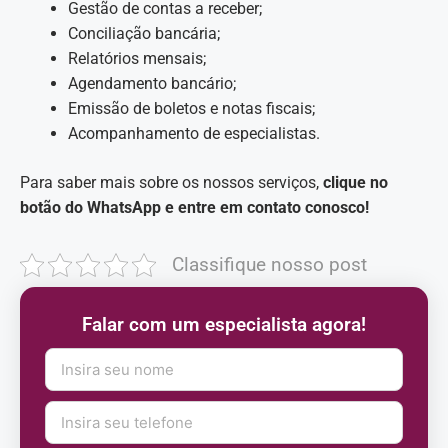
Gestão de contas a receber;
Conciliação bancária;
Relatórios mensais;
Agendamento bancário;
Emissão de boletos e notas fiscais;
Acompanhamento de especialistas.
Para saber mais sobre os nossos serviços,
clique no
botão do WhatsApp e entre em contato conosco!
Classifique nosso post
Falar com um especialista agora!