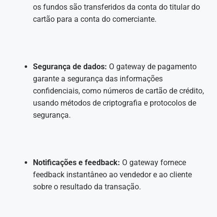
os fundos são transferidos da conta do titular do
cartão para a conta do comerciante.
Segurança de dados:
O gateway de pagamento
garante a segurança das informações
confidenciais, como números de cartão de crédito,
usando métodos de criptografia e protocolos de
segurança.
Notificações e feedback:
O gateway fornece
feedback instantâneo ao vendedor e ao cliente
sobre o resultado da transação.