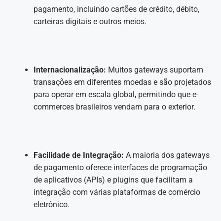
pagamento, incluindo cartões de crédito, débito,
carteiras digitais e outros meios.
Internacionalização:
Muitos gateways suportam
transações em diferentes moedas e são projetados
para operar em escala global, permitindo que e-
commerces brasileiros vendam para o exterior.
Facilidade de Integração:
A maioria dos gateways
de pagamento oferece interfaces de programação
de aplicativos (APIs) e plugins que facilitam a
integração com várias plataformas de comércio
eletrônico.