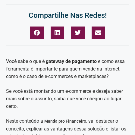
Compartilhe Nas Redes!
Você sabe o que é
gateway de pagamento
e como essa
ferramenta é importante para quem vende na internet,
como é o caso de e-commerces e marketplaces?
Se você está montando um e-commerce e deseja saber
mais sobre o assunto, saiba que você chegou ao lugar
certo.
Neste conteúdo a
, vai destacar o
Manda pro Financeiro
conceito, explicar as vantagens dessa solução e listar os