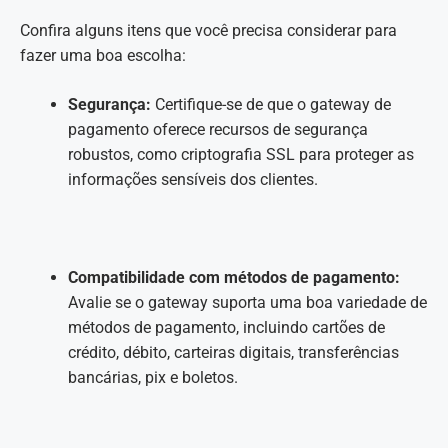
Confira alguns itens que você precisa considerar para
fazer uma boa escolha:
Segurança:
Certifique-se de que o gateway de
pagamento oferece recursos de segurança
robustos, como criptografia SSL para proteger as
informações sensíveis dos clientes.
Compatibilidade com métodos de pagamento:
Avalie se o gateway suporta uma boa variedade de
métodos de pagamento, incluindo cartões de
crédito, débito, carteiras digitais, transferências
bancárias, pix e boletos.