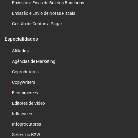
Emissão e Envio de Boletos Bancários
Emissão e Envio de Notas Fiscais
Gestão de Contas a Pagar
Especialidades
Afiliados
Agências de Marketing
Coprodutores
Copywriters
E-commerces
Editores de Vídeo
Influencers
Infoprodutores
Sellers do B2W