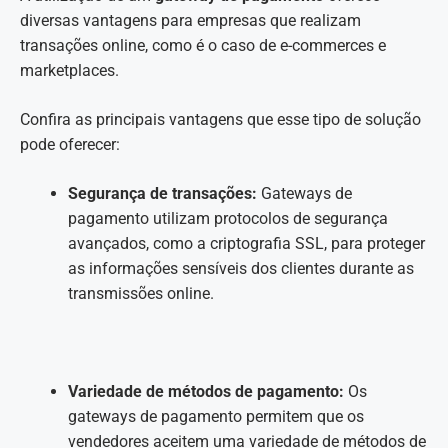
diversas vantagens para empresas que realizam
transações online, como é o caso de e-commerces e
marketplaces.
Confira as principais vantagens que esse tipo de solução
pode oferecer:
Segurança de transações:
Gateways de
pagamento utilizam protocolos de segurança
avançados, como a criptografia SSL, para proteger
as informações sensíveis dos clientes durante as
transmissões online.
Variedade de métodos de pagamento:
Os
gateways de pagamento permitem que os
vendedores aceitem uma variedade de métodos de