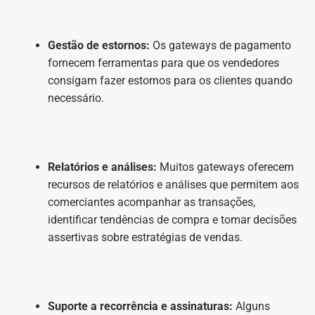
Gestão de estornos:
Os gateways de pagamento
fornecem ferramentas para que os vendedores
consigam fazer estornos para os clientes quando
necessário.
Relatórios e análises:
Muitos gateways oferecem
recursos de relatórios e análises que permitem aos
comerciantes acompanhar as transações,
identificar tendências de compra e tomar decisões
assertivas sobre estratégias de vendas.
Suporte a recorrência e assinaturas:
Alguns