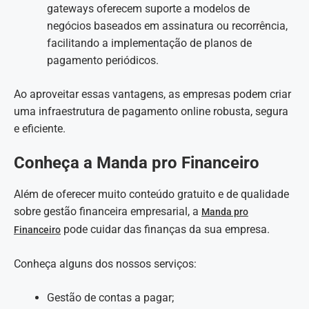
gateways oferecem suporte a modelos de
negócios baseados em assinatura ou recorrência,
facilitando a implementação de planos de
pagamento periódicos.
Ao aproveitar essas vantagens, as empresas podem criar
uma infraestrutura de pagamento online robusta, segura
e eficiente.
Conheça a Manda pro Financeiro
Além de oferecer muito conteúdo gratuito e de qualidade
sobre gestão financeira empresarial, a
Manda pro
pode cuidar das finanças da sua empresa.
Financeiro
Conheça alguns dos nossos serviços:
Gestão de contas a pagar;