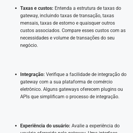
Taxas e custos:
Entenda a estrutura de taxas do
gateway, incluindo taxas de transação, taxas
mensais, taxas de estorno e quaisquer outros
custos associados. Compare esses custos com as
necessidades e volume de transações do seu
negócio.
Integração:
Verifique a facilidade de integração do
gateway com a sua plataforma de comércio
eletrônico. Alguns gateways oferecem plugins ou
APIs que simplificam o processo de integração.
Experiência do usuário:
Avalie a experiência do