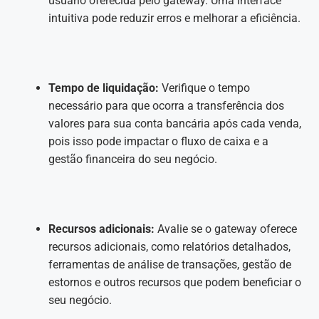
usuário oferecida pelo gateway. Uma interface
intuitiva pode reduzir erros e melhorar a eficiência.
Tempo de liquidação:
Verifique o tempo
necessário para que ocorra a transferência dos
valores para sua conta bancária após cada venda,
pois isso pode impactar o fluxo de caixa e a
gestão financeira do seu negócio.
Recursos adicionais:
Avalie se o gateway oferece
recursos adicionais, como relatórios detalhados,
ferramentas de análise de transações, gestão de
estornos e outros recursos que podem beneficiar o
seu negócio.