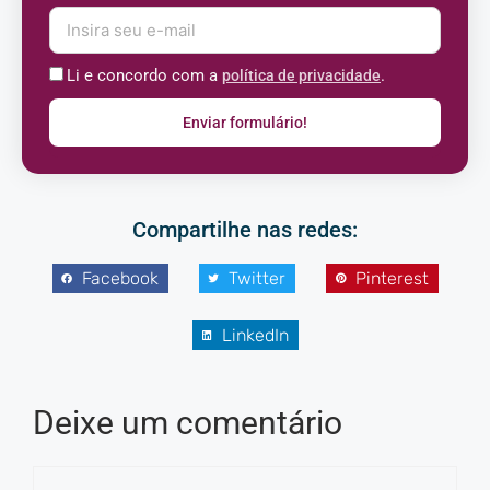
Li e concordo com a
.
política de privacidade
Enviar formulário!
Compartilhe nas redes:
Facebook
Twitter
Pinterest
LinkedIn
Deixe um comentário