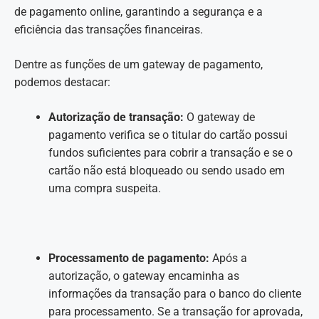
de pagamento online, garantindo a segurança e a
eficiência das transações financeiras.
Dentre as funções de um gateway de pagamento,
podemos destacar:
Autorização de transação:
O gateway de
pagamento verifica se o titular do cartão possui
fundos suficientes para cobrir a transação e se o
cartão não está bloqueado ou sendo usado em
uma compra suspeita.
Processamento de pagamento:
Após a
autorização, o gateway encaminha as
informações da transação para o banco do cliente
para processamento. Se a transação for aprovada,